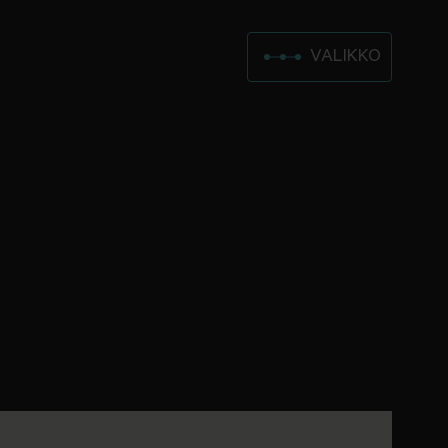
VALIKKO