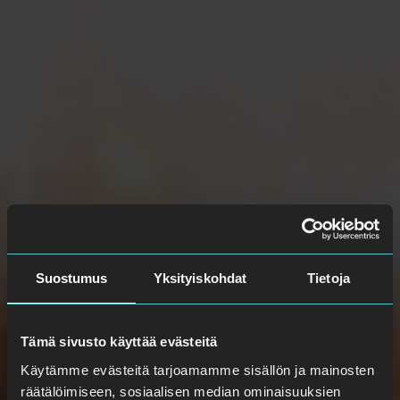
Suostumus
Yksityiskohdat
Tietoja
Tämä sivusto käyttää evästeitä
Käytämme evästeitä tarjoamamme sisällön ja mainosten
räätälöimiseen, sosiaalisen median ominaisuuksien