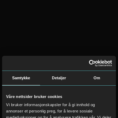
Samtykke
Detaljer
Om
Våre nettsider bruker cookies
Vi bruker informasjonskapsler for å gi innhold og
annonser et personlig preg, for å levere sosiale
mediefunksjoner og for å analysere trafikken vår. Vi deler