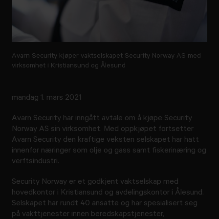
Avarn Security kjøper vaktselskapet Security Norway AS med
virksomhet i Kristiansund og Ålesund
mandag 1. mars 2021
Avarn Security har inngått avtale om å kjøpe Security
Norway AS sin virksomhet. Med oppkjøpet fortsetter
Avarn Security den kraftige veksten selskapet har hatt
innenfor næringer som olje og gass samt fiskerinæring og
verftsindustri.
Security Norway er et godkjent vaktselskap med
hovedkontor i Kristiansund og avdelingskontor i Ålesund.
Selskapet har rundt 40 ansatte og har spesialisert seg
på vakttjenester innen beredskapstjenester,