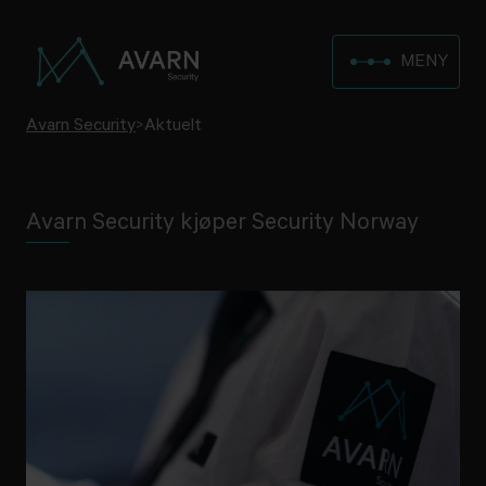
MENY
Avarn Security
>
Aktuelt
Avarn Security kjøper Security Norway