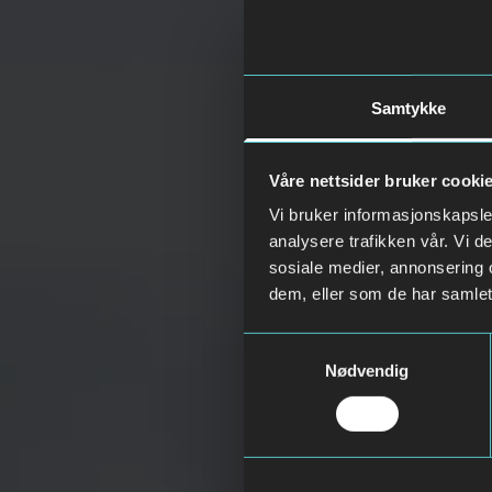
Samtykke
Våre nettsider bruker cooki
Vi bruker informasjonskapsler
analysere trafikken vår. Vi 
sosiale medier, annonsering 
dem, eller som de har samlet
Samtykkevalg
Nødvendig