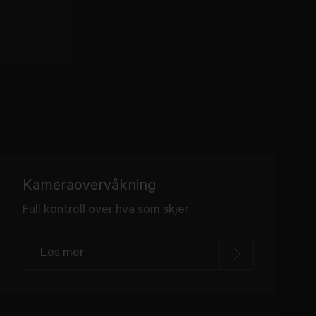
Kameraovervåkning
Full kontroll over hva som skjer
Les mer