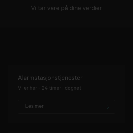
Vi tar vare på dine verdier
Alarmstasjonstjenester
Vi er her - 24 timer i døgnet
Les mer