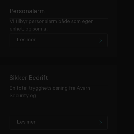
Personalarm
Vi tilbyr personalarm både som egen
enhet, og som a ..
Les mer
Sikker Bedrift
En total trygghetsløsning fra Avarn
Security og
Les mer