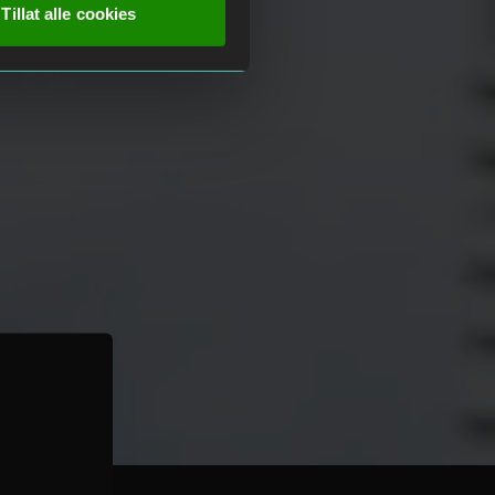
Tillat alle cookies