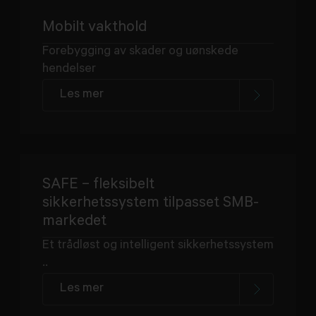
Mobilt vakthold
Forebygging av skader og uønskede
hendelser
Les mer
SAFE – fleksibelt
sikkerhetssystem tilpasset SMB-
markedet
Et trådløst og intelligent sikkerhetssystem
..
Les mer