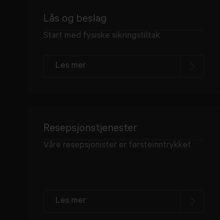
Lås og beslag
Start med fysiske sikringstiltak
Les mer
Resepsjonstjenester
Våre resepsjonister er førsteinntrykket
Les mer