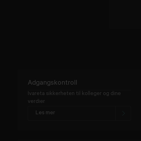
Adgangskontroll
Ivareta sikkerheten til kolleger og dine
verdier
Les mer