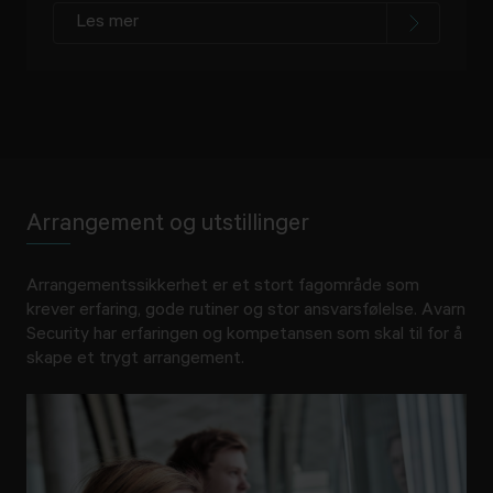
Les mer
Arrangement og utstillinger
Arrangementssikkerhet er et stort fagområde som
krever erfaring, gode rutiner og stor ansvarsfølelse. Avarn
Security har erfaringen og kompetansen som skal til for å
skape et trygt arrangement.