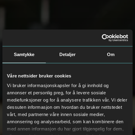
Samtykke
Detaljer
Om
Våre nettsider bruker cookies
Vi bruker informasjonskapsler for å gi innhold og
annonser et personlig preg, for å levere sosiale
mediefunksjoner og for å analysere trafikken vår. Vi deler
dessuten informasjon om hvordan du bruker nettstedet
vårt, med partnerne våre innen sosiale medier,
annonsering og analysearbeid, som kan kombinere den
med annen informasjon du har gjort tilgjengelig for dem,