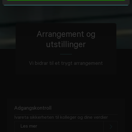
Arrangement og
utstillinger
Vi bidrar til et trygt arrangement
Adgangskontroll
Ivareta sikkerheten til kolleger og dine verdier
Les mer