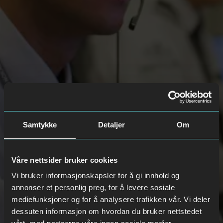
Samtykke
Detaljer
Om
Våre nettsider bruker cookies
Vi bruker informasjonskapsler for å gi innhold og
annonser et personlig preg, for å levere sosiale
mediefunksjoner og for å analysere trafikken vår. Vi deler
dessuten informasjon om hvordan du bruker nettstedet