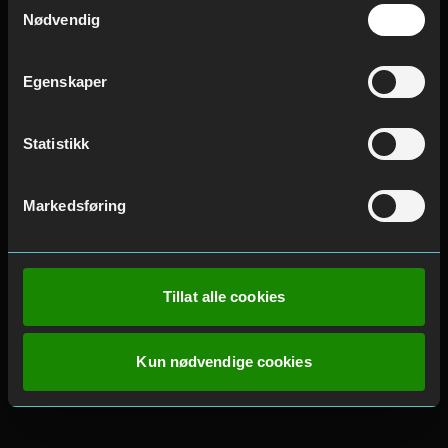
Nødvendig
Egenskaper
Statistikk
Markedsføring
Tillat alle cookies
Kun nødvendige cookies