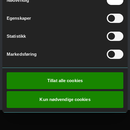
Nødvendig
Egenskaper
Statistikk
Markedsføring
Tillat alle cookies
Kun nødvendige cookies