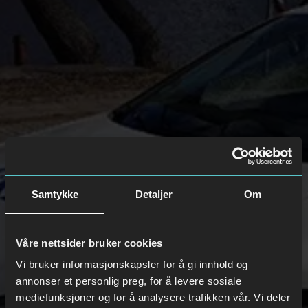
Samtykke
Detaljer
Om
Våre nettsider bruker cookies
Vi bruker informasjonskapsler for å gi innhold og
annonser et personlig preg, for å levere sosiale
mediefunksjoner og for å analysere trafikken vår. Vi deler