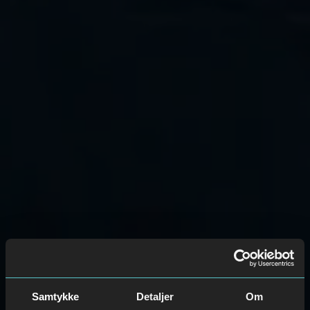
Samtykke
Detaljer
Om