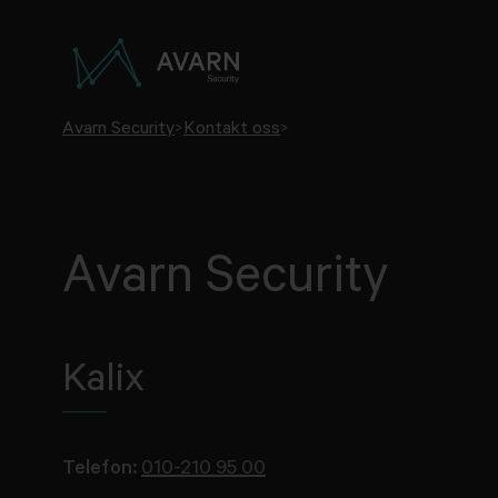
Avarn Security
>
Kontakt oss
>
Avarn Security
Kalix
Telefon:
010-210 95 00