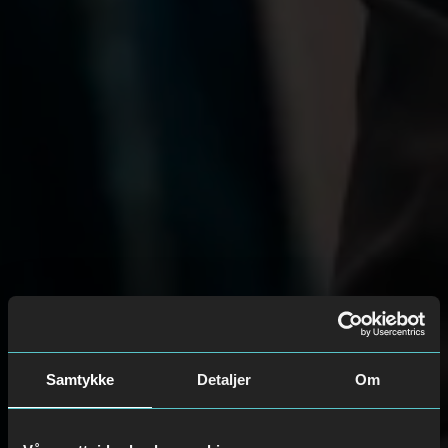
Samtykke
Detaljer
Om